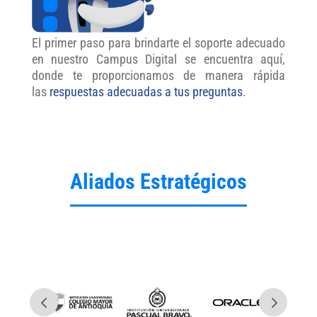
El primer paso para brindarte el soporte adecuado
en nuestro Campus Digital se encuentra aquí,
donde te proporcionamos de manera rápida
las
respuestas adecuadas a tus preguntas
.
Aliados Estratégicos