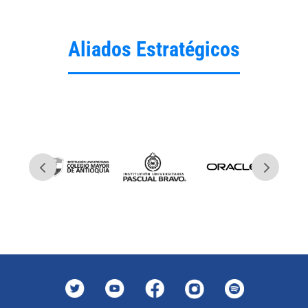
Aliados Estratégicos