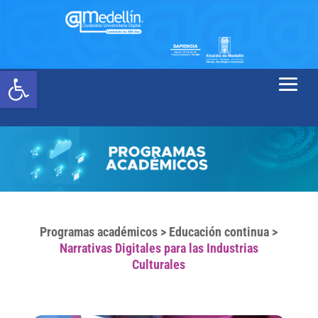
Abrir barra de herramientas
Programas académicos
>
Educación continua
>
Narrativas Digitales para las Industrias
Culturales