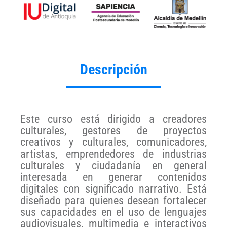
Descripción
Este curso está dirigido a creadores
culturales, gestores de proyectos
creativos y culturales, comunicadores,
artistas, emprendedores de industrias
culturales y ciudadanía en general
interesada en generar contenidos
digitales con significado narrativo. Está
diseñado para quienes desean fortalecer
sus capacidades en el uso de lenguajes
audiovisuales, multimedia e interactivos