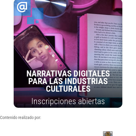
NARRATIVAS DIGITALES
PARA LAS INDUSTRIAS
CULTURALES
Inscripciones abiertas
Contenido realizado por: