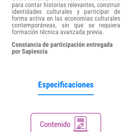
para contar historias relevantes, construir
identidades culturales y participar de
forma activa en las economías culturales
contemporáneas, sin que se requiera
formación técnica avanzada previa.
Constancia de participación entregada
por Sapiencia
Especificaciones