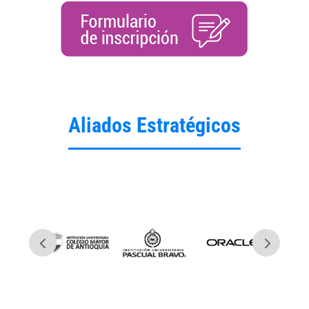
Aliados Estratégicos