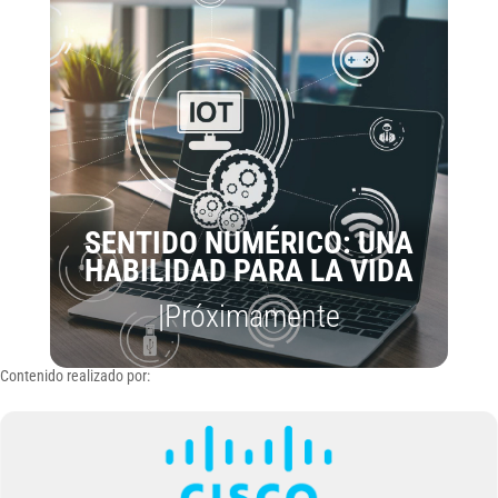
SENTIDO NUMÉRICO: UNA
HABILIDAD PARA LA VIDA
|Próximamente
Contenido realizado por: