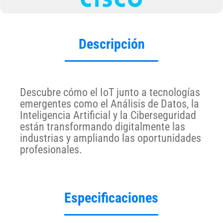
Descripción
Descubre cómo el IoT junto a tecnologías
emergentes como el Análisis de Datos, la
Inteligencia Artificial y la Ciberseguridad
están transformando digitalmente las
industrias y ampliando las oportunidades
profesionales.
Especificaciones