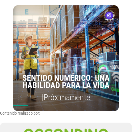
SENTIDO NUMÉRICO: UNA
HABILIDAD PARA LA VIDA
|Próximamente
Contenido realizado por: