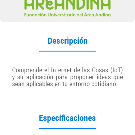
Descripción
Comprende el Internet de las Cosas (IoT)
y su aplicación para proponer ideas que
sean aplicables en tu entorno cotidiano.
Especificaciones