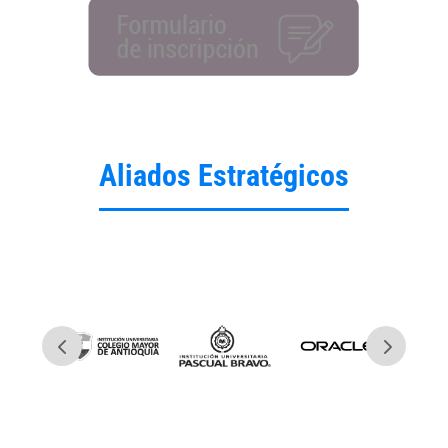
Aliados Estratégicos