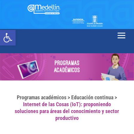
Abrir barra de herramientas
Programas académicos
>
Educación continua
>
Internet de las Cosas (IoT): proponiendo
soluciones para áreas del conocimiento y sector
productivo