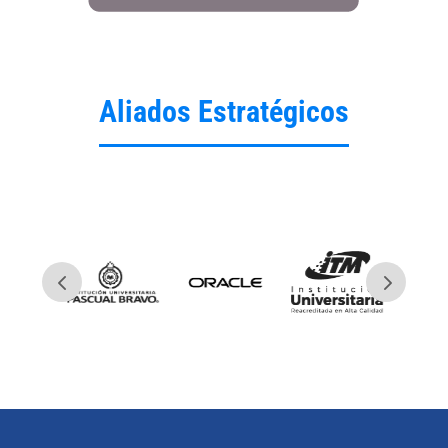
Aliados Estratégicos