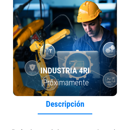
INDUSTRIA 4RI
|Próximamente
Descripción