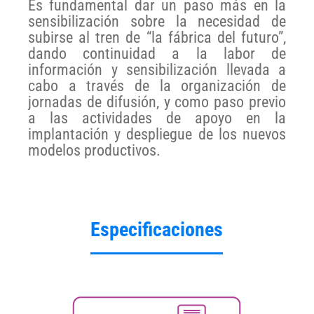
Es fundamental dar un paso más en la
sensibilización sobre la necesidad de
subirse al tren de “la fábrica del futuro”,
dando continuidad a la labor de
información y sensibilización llevada a
cabo a través de la organización de
jornadas de difusión, y como paso previo
a las actividades de apoyo en la
implantación y despliegue de los nuevos
modelos productivos.
Especificaciones