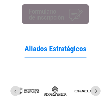
Aliados Estratégicos