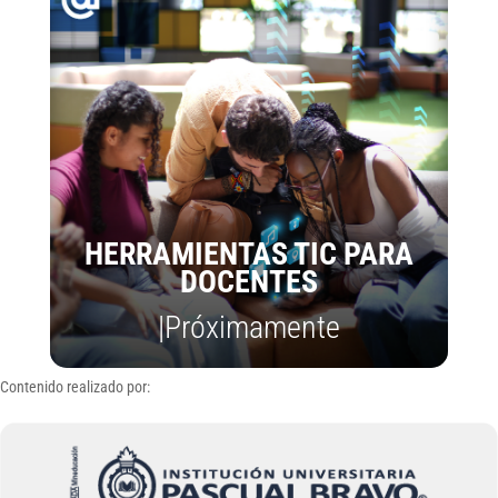
HERRAMIENTAS TIC PARA
DOCENTES
|Próximamente
Contenido realizado por: