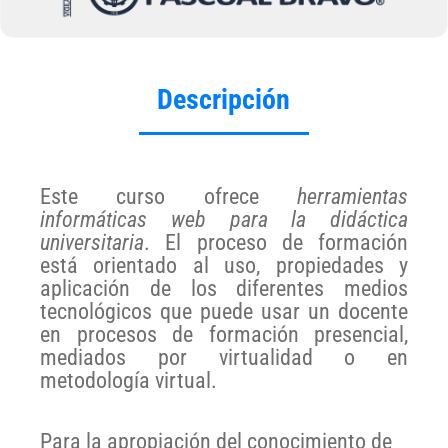
Descripción
Este curso ofrece
herramientas
informáticas web para la didáctica
universitaria
. El proceso de formación
está orientado al uso, propiedades y
aplicación de los diferentes medios
tecnológicos que puede usar un docente
en procesos de formación presencial,
mediados por virtualidad o en
metodología virtual.
Para la apropiación del conocimiento de