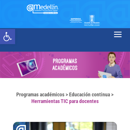
Abrir barra de herramientas
Programas académicos
>
Educación continua
>
Herramientas TIC para docentes