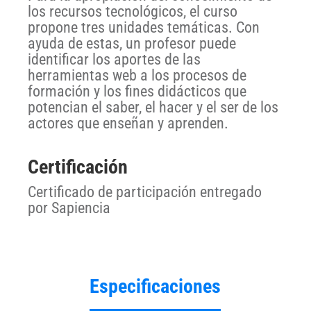
los recursos tecnológicos, el curso
propone tres unidades temáticas. Con
ayuda de estas, un profesor puede
identificar los aportes de las
herramientas web a los procesos de
formación y los fines didácticos que
potencian el saber, el hacer y el ser de los
actores que enseñan y aprenden.
Certificación
Certificado de participación entregado
por Sapiencia
Especificaciones