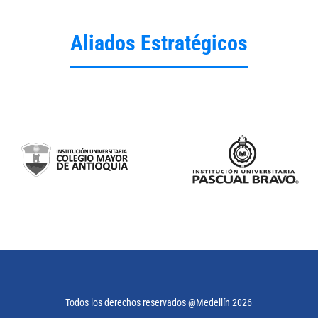
Aliados Estratégicos
Todos los derechos reservados @Medellín 2026