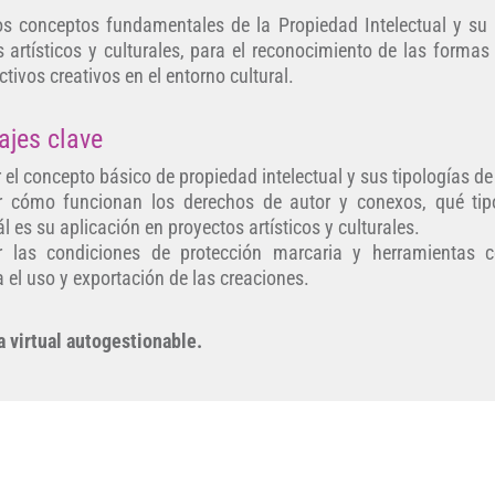
 los conceptos fundamentales de la Propiedad Intelectual y su 
 artísticos y culturales, para el reconocimiento de las formas
ctivos creativos en el entorno cultural.
ajes clave
el concepto básico de propiedad intelectual y sus tipologías de
ar cómo funcionan los derechos de autor y conexos, qué ti
ál es su aplicación en proyectos artísticos y culturales.
ar las condiciones de protección marcaria y herramientas c
 el uso y exportación de las creaciones.
 virtual autogestionable.