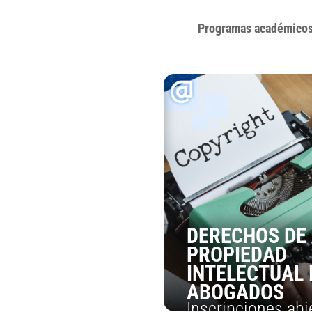
Programas académico
DERECHOS DE
PROPIEDAD
INTELECTUAL
ABOGADOS
Inscripciones abi