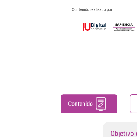
Contenido realizado por:
Objetivo 