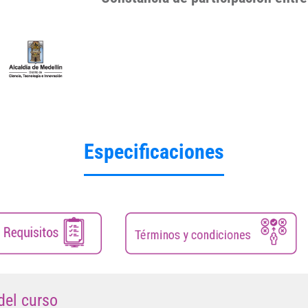
Especificaciones
del curso