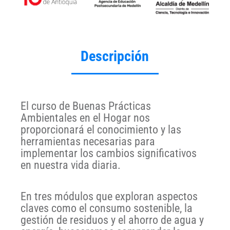
Descripción
El curso de Buenas Prácticas
Ambientales en el Hogar nos
proporcionará el conocimiento y las
herramientas necesarias para
implementar los cambios significativos
en nuestra vida diaria.
En tres módulos que exploran aspectos
claves como el consumo sostenible, la
gestión de residuos y el ahorro de agua y