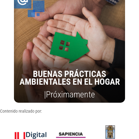
BUENAS PRÁCTICAS
AMBIENTALES EN EL HOGAR
|Próximamente
Contenido realizado por: