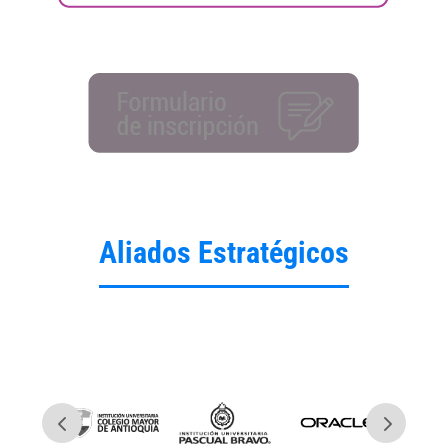
Aliados Estratégicos