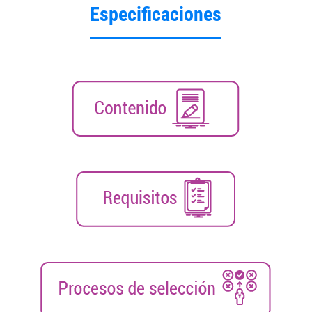
Especificaciones