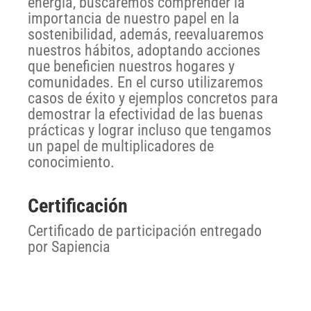
energía, buscaremos comprender la
importancia de nuestro papel en la
sostenibilidad, además, reevaluaremos
nuestros hábitos, adoptando acciones
que beneficien nuestros hogares y
comunidades. En el curso utilizaremos
casos de éxito y ejemplos concretos para
demostrar la efectividad de las buenas
prácticas y lograr incluso que tengamos
un papel de multiplicadores de
conocimiento.
Certificación
Certificado de participación entregado
por Sapiencia