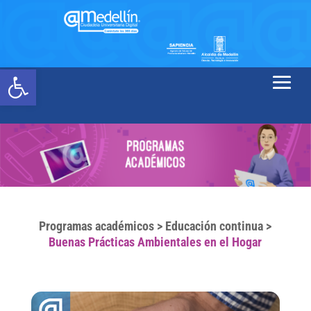
Abrir barra de herramientas
Programas académicos
>
Educación continua
>
Buenas Prácticas Ambientales en el Hogar