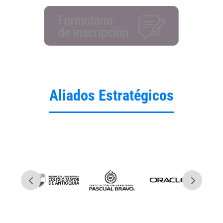
Aliados Estratégicos