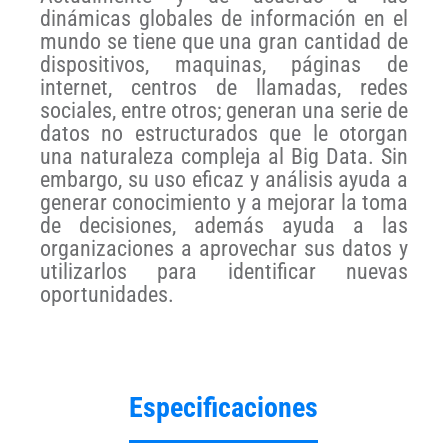
dinámicas globales de información en el
mundo se tiene que una gran cantidad de
dispositivos, maquinas, páginas de
internet, centros de llamadas, redes
sociales, entre otros; generan una serie de
datos no estructurados que le otorgan
una naturaleza compleja al Big Data. Sin
embargo, su uso eficaz y análisis ayuda a
generar conocimiento y a mejorar la toma
de decisiones, además ayuda a las
organizaciones a aprovechar sus datos y
utilizarlos para identificar nuevas
oportunidades.
Especificaciones