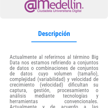
Descripción
Actualmente al referirnos al término Big
Data nos estamos refiriendo a conjuntos
de datos o combinaciones de conjuntos
de datos cuyo volumen (tamaño),
complejidad (variabilidad) y velocidad de
crecimiento (velocidad) dificultan su
captura, gestión, procesamiento o
análisis mediante tecnologías y
herramientas convencionales.
Actualmente y de acuerdo a las