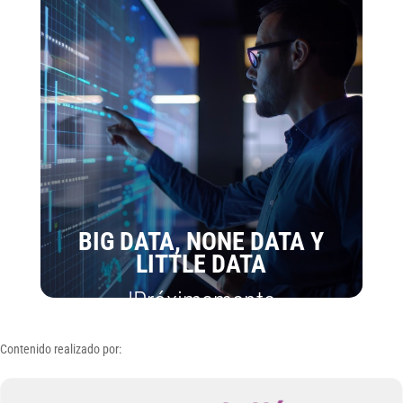
BIG DATA, NONE DATA Y
LITTLE DATA
|Próximamente
Contenido realizado por: