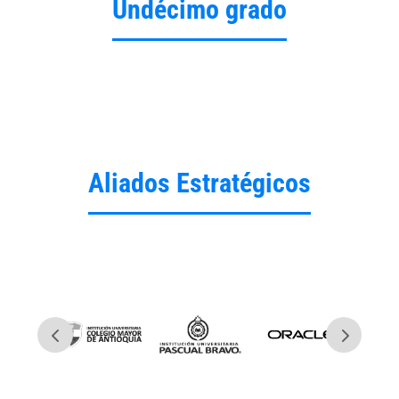
Undécimo grado
Aliados Estratégicos