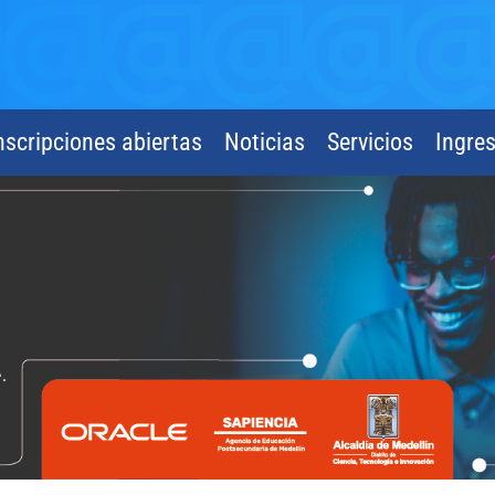
nscripciones abiertas
Noticias
Servicios
Ingre