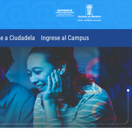
se a Ciudadela
Ingrese al Campus