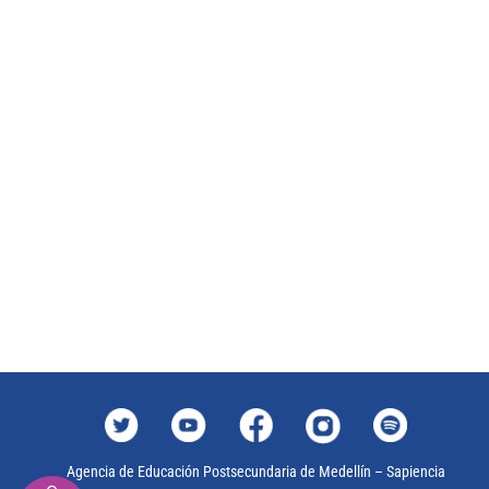
Agencia de Educación Postsecundaria de Medellín – Sapiencia