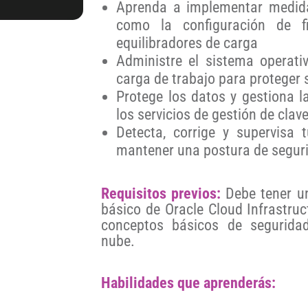
Aprenda a implementar medida
como la configuración de fir
equilibradores de carga
Administre el sistema operativ
carga de trabajo para proteger 
Protege los datos y gestiona l
los servicios de gestión de clav
Detecta, corrige y supervisa
mantener una postura de seguri
Requisitos previos:
Debe tener un
básico de Oracle Cloud Infrastru
conceptos básicos de segurida
nube.
Habilidades que aprenderás: