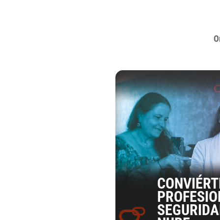
O
CONVIÉRT
PROFESIO
SEGURIDA