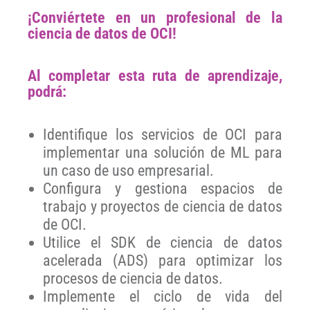
¡Conviértete en un profesional de la
ciencia de datos de OCI!
Al completar esta ruta de aprendizaje,
podrá:
Identifique los servicios de OCI para
implementar una solución de ML para
un caso de uso empresarial.
Configura y gestiona espacios de
trabajo y proyectos de ciencia de datos
de OCI.
Utilice el SDK de ciencia de datos
acelerada (ADS) para optimizar los
procesos de ciencia de datos.
Implemente el ciclo de vida del