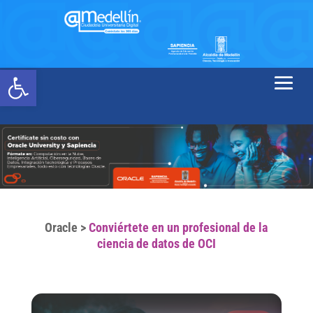
Abrir barra de herramientas
Oracle
>
Conviértete en un profesional de la
ciencia de datos de OCI