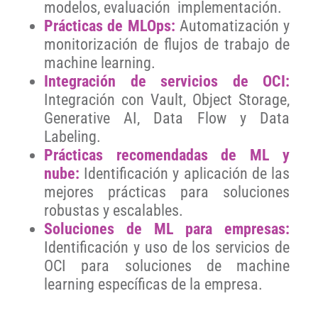
modelos, evaluación implementación.
Prácticas de MLOps:
Automatización y
monitorización de flujos de trabajo de
machine learning.
Integración de servicios de OCI:
Integración con Vault, Object Storage,
Generative AI, Data Flow y Data
Labeling.
Prácticas recomendadas de ML y
nube:
Identificación y aplicación de las
mejores prácticas para soluciones
robustas y escalables.
Soluciones de ML para empresas:
Identificación y uso de los servicios de
OCI para soluciones de machine
learning específicas de la empresa.