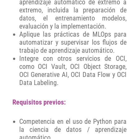
aprendizaje automático de extremo a
extremo, incluida la preparación de
datos, el entrenamiento modelos,
evaluación y la implementación.
Aplique las prácticas de MLOps para
automatizar y supervisar los flujos de
trabajo de aprendizaje automático.
Integre con otros servicios de OCI,
como OCI Vault, OCI Object Storage,
OCI Generative AI, OCI Data Flow y OCI
Data Labeling.
Requisitos previos:
Competencia en el uso de Python para
la ciencia de datos / aprendizaje
automático