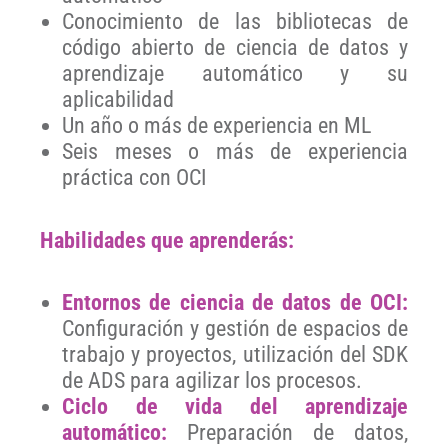
Conocimiento de las bibliotecas de
código abierto de ciencia de datos y
aprendizaje automático y su
aplicabilidad
Un año o más de experiencia en ML
Seis meses o más de experiencia
práctica con OCI
Habilidades que aprenderás:
Entornos de ciencia de datos de OCI:
Configuración y gestión de espacios de
trabajo y proyectos, utilización del SDK
de ADS para agilizar los procesos.
Ciclo de vida del aprendizaje
automático:
Preparación de datos,