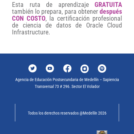
Esta ruta de aprendizaje
GRATUITA
también lo prepara, para obtener
después
CON COSTO
, la certificación profesional
de ciencia de datos de Oracle Cloud
Infrastructure.
Agencia de Educación Postsecundaria de Medellín – Sapiencia
Transversal 73 # 296. Sector El Volador
Todos los derechos reservados @Medellín 2026