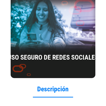
USO SEGURO DE REDES SOCIALES
Descripción