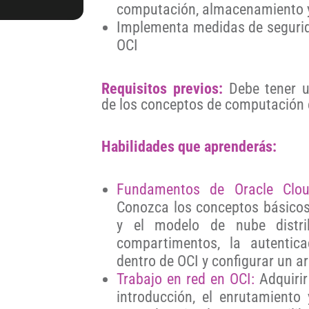
computación, almacenamiento y
Implementa medidas de segurid
OCI
Requisitos previos:
Debe tener u
de los conceptos de computación 
Habilidades que aprenderás:
Fundamentos de Oracle Cloud
Conozca los conceptos básicos 
y el modelo de nube distri
compartimentos, la autentica
dentro de OCI y configurar un a
Trabajo en red en OCI:
Adquirir
introducción, el enrutamiento