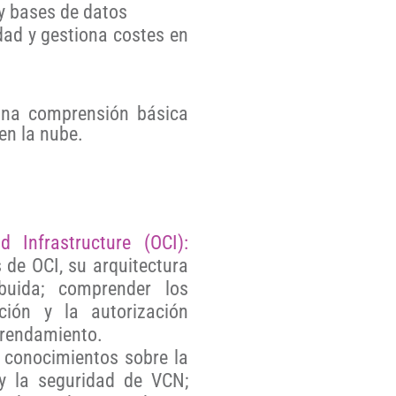
 bases de datos
ad y gestiona costes en
na comprensión básica
en la nube.
 Infrastructure (OCI):
de OCI, su arquitectura
buida; comprender los
ción y la autorización
rrendamiento.
 conocimientos sobre la
 y la seguridad de VCN;