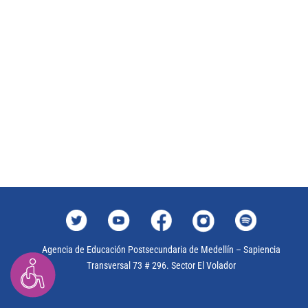
Agencia de Educación Postsecundaria de Medellín – Sapiencia
Transversal 73 # 296. Sector El Volador