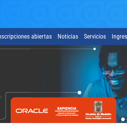
nscripciones abiertas
Noticias
Servicios
Ingre