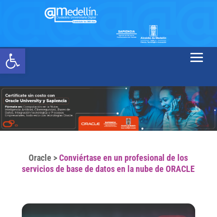
Abrir barra de herramientas
Oracle
>
Conviértase en un profesional de los
servicios de base de datos en la nube de ORACLE