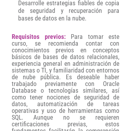
Desarrolle estrategias fiables de copia
de seguridad y recuperación para
bases de datos en la nube.
Requisitos previos:
Para tomar este
curso, se recomienda contar con
conocimientos previos en conceptos
básicos de bases de datos relacionales,
experiencia general en administración de
sistemas o TI, y familiaridad con entornos
de nube pública. Es deseable haber
trabajado previamente con Oracle
Database o tecnologías similares, así
como tener nociones de seguridad de
datos, automatización de tareas
operativas y uso de herramientas como
SQL. Aunque no se requieren
certificaciones previas, estos
fundamentos facilitarán la comprensión