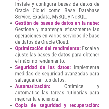
Instale y configure bases de datos de
Oracle Cloud como Base Database
Service, Exadata, MySQL y NoSQL.
Gestión de bases de datos en la nube:
Gestione y mantenga eficazmente las
operaciones en varios servicios de base
de datos de Oracle Cloud.
Optimización del rendimiento:
Escale y
ajuste las bases de datos para obtener
el máximo rendimiento.
Seguridad de los datos:
Implementa
medidas de seguridad avanzadas para
salvaguardar tus datos.
Automatización:
Optimice y
automatice las tareas rutinarias para
mejorar la eficiencia.
Copia de seguridad y recuperación: