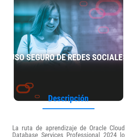
USO SEGURO DE REDES SOCIALES
Descripción
La ruta de aprendizaje de Oracle Cloud
Database Services Professional 2024 lo