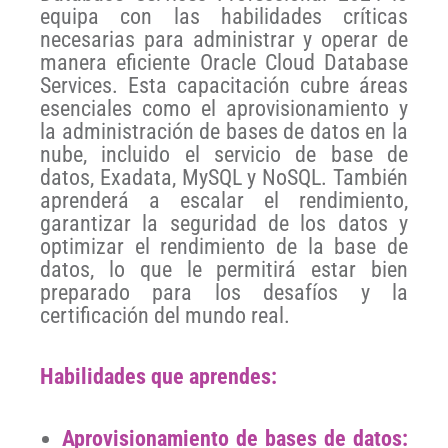
equipa con las habilidades críticas
necesarias para administrar y operar de
manera eficiente Oracle Cloud Database
Services. Esta capacitación cubre áreas
esenciales como el aprovisionamiento y
la administración de bases de datos en la
nube, incluido el servicio de base de
datos, Exadata, MySQL y NoSQL. También
aprenderá a escalar el rendimiento,
garantizar la seguridad de los datos y
optimizar el rendimiento de la base de
datos, lo que le permitirá estar bien
preparado para los desafíos y la
certificación del mundo real.
Habilidades que aprendes:
Aprovisionamiento de bases de datos: