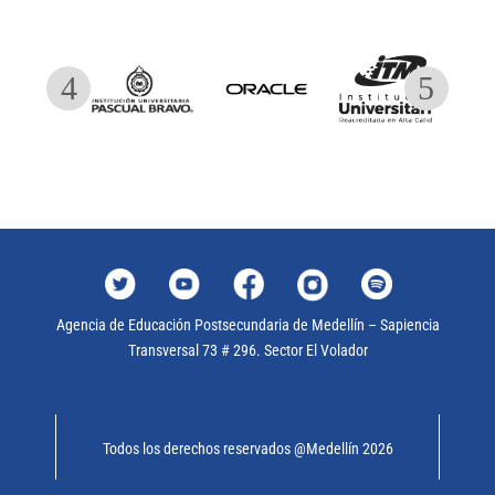
Agencia de Educación Postsecundaria de Medellín – Sapiencia
Transversal 73 # 296. Sector El Volador
Todos los derechos reservados @Medellín 2026