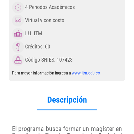
4 Periodos Académicos
Virtual y con costo
I.U. ITM
Créditos: 60
Código SNIES: 107423
Para mayor información ingresa a
www.itm.edu.co
Descripción
El programa busca formar un magíster en