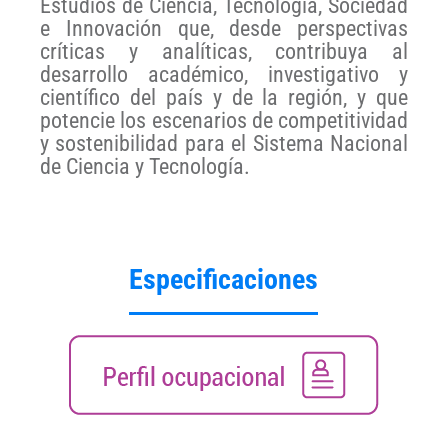
Estudios de Ciencia, Tecnología, Sociedad
e Innovación que, desde perspectivas
críticas y analíticas, contribuya al
desarrollo académico, investigativo y
científico del país y de la región, y que
potencie los escenarios de competitividad
y sostenibilidad para el Sistema Nacional
de Ciencia y Tecnología.
Especificaciones