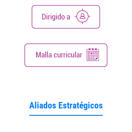
Aliados Estratégicos