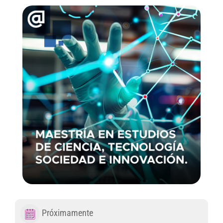
Próximamente