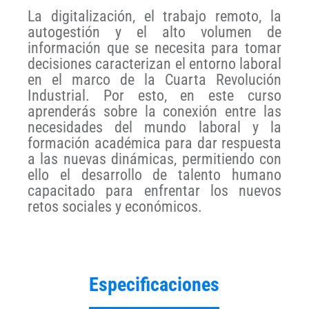
La digitalización, el trabajo remoto, la
autogestión y el alto volumen de
información que se necesita para tomar
decisiones caracterizan el entorno laboral
en el marco de la Cuarta Revolución
Industrial. Por esto, en este curso
aprenderás sobre la conexión entre las
necesidades del mundo laboral y la
formación académica para dar respuesta
a las nuevas dinámicas, permitiendo con
ello el desarrollo de talento humano
capacitado para enfrentar los nuevos
retos sociales y económicos.
Especificaciones