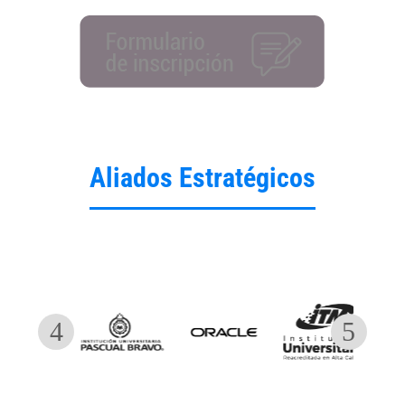
Aliados Estratégicos