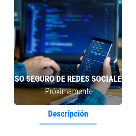
USO SEGURO DE REDES SOCIALES
|Próximamente
Descripción